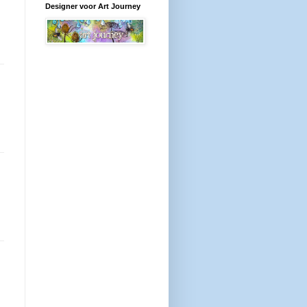
Designer voor Art Journey