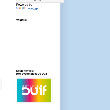
Powered by
Translate
Volgers:
Designer voor
Hobbycompleet De Duif