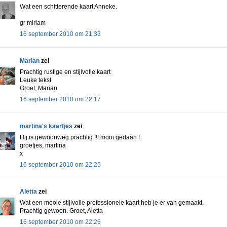
Wat een schitterende kaart Anneke.
gr miriam
16 september 2010 om 21:33
Marian
zei
Prachtig rustige en stijlvolle kaart
Leuke tekst
Groet, Marian
16 september 2010 om 22:17
martina's kaartjes
zei
Hij is gewoonweg prachtig !!! mooi gedaan !
groetjes, martina
x
16 september 2010 om 22:25
Aletta
zei
Wat een mooie stijlvolle professionele kaart heb je er van gemaakt.
Prachtig gewoon. Groet, Aletta
16 september 2010 om 22:26